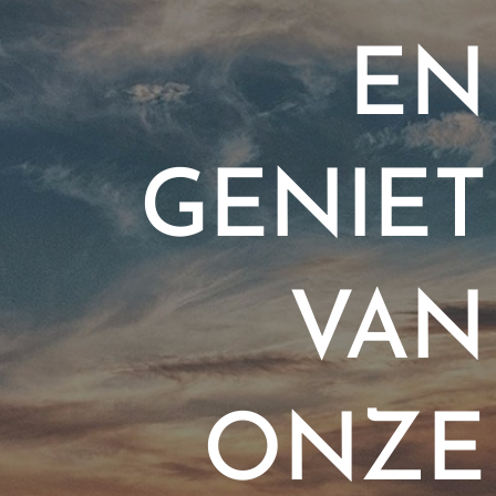
EN
GENIET
VAN
ONZE