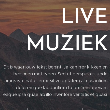
LIVE
MUZIEK
Dit is waar jouw tekst begint. Ja kan hier klikken en
beginnen met typen. Sed ut perspiciatis unde
omnis iste natus error sit voluptatem accusantium
doloremque laudantium totam rem aperiam
eaque ipsa quae ab illo inventore veritatis et quasi.