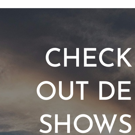
CHECK
OUT DE
SHOWS