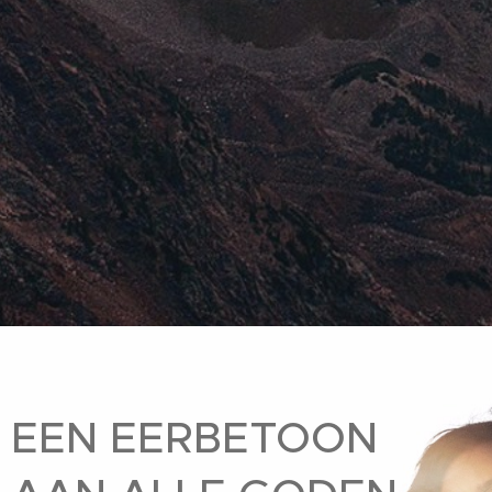
EEN EERBETOON