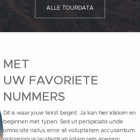
ALLE TOURDATA
MET
UW FAVORIETE
NUMMERS
Dit is waar jouw tekst begint. Ja kan hier klikken en
beginnen met typen. Sed ut perspiciatis unde
omnis iste natus error sit voluptatem accusantium
doloremque laudantium totam rem aperiam