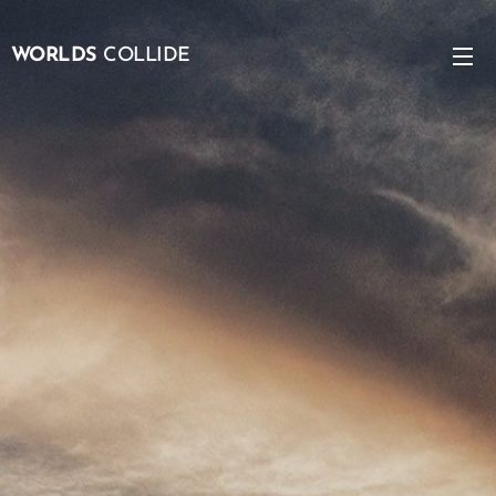
WORLDS
COLLIDE