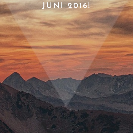
JUNI 2016!