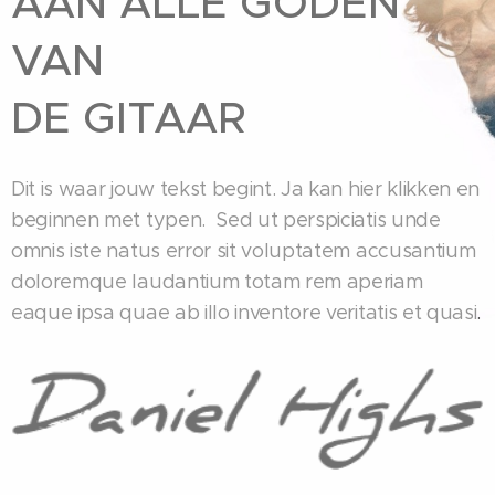
AAN ALLE GODEN
VAN
DE GITAAR
Dit is waar jouw tekst begint. Ja kan hier klikken en
beginnen met typen.
Sed ut perspiciatis unde
omnis iste natus error sit voluptatem accusantium
doloremque laudantium totam rem aperiam
eaque ipsa quae ab illo inventore veritatis et quasi
.